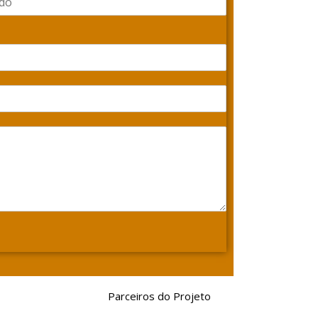
Parceiros do Projeto