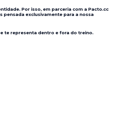
tidade. Por isso, em parceria com a Pacto.cc
s pensada exclusivamente para a nossa
 te representa dentro e fora do treino.