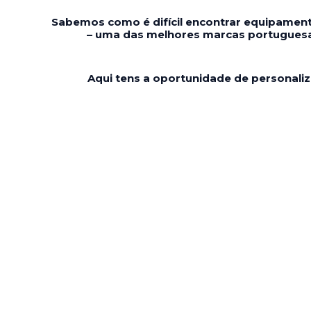
Sabemos como é difícil encontrar equipament
– uma das melhores marcas portuguesa
Aqui tens a oportunidade de personaliz